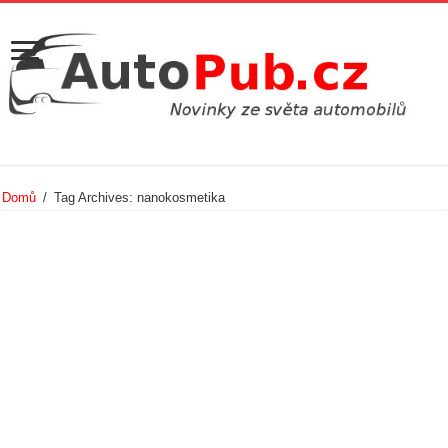
Domů
/
Tag Archives: nanokosmetika