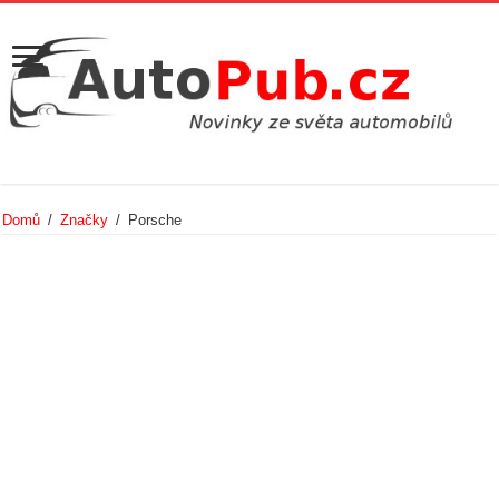
Domů
/
Značky
/
Porsche