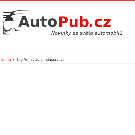
Domů
/
Tag Archives: příslušenství