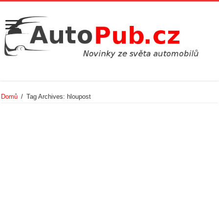
Domů
/
Tag Archives: hloupost