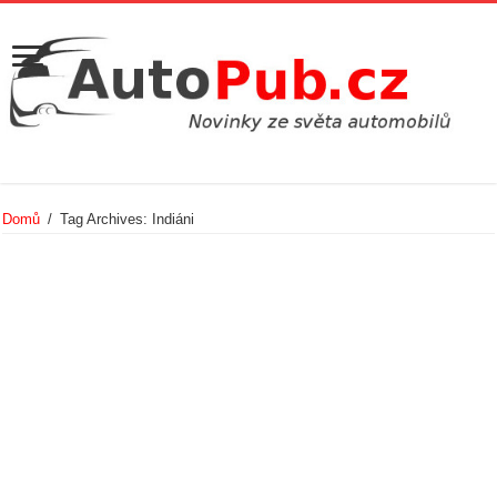
Domů
/
Tag Archives: Indiáni