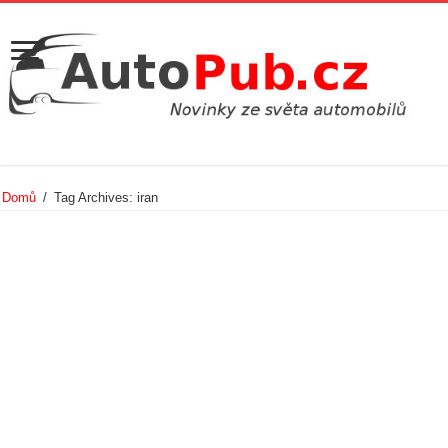
Domů
/
Tag Archives: iran