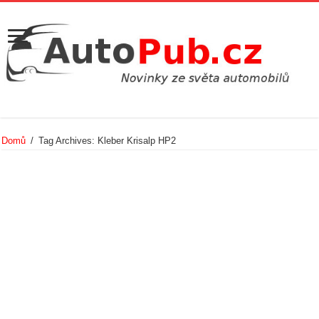
Domů
/
Tag Archives: Kleber Krisalp HP2