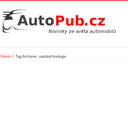
Domů
/
Tag Archives: nanotechnologie