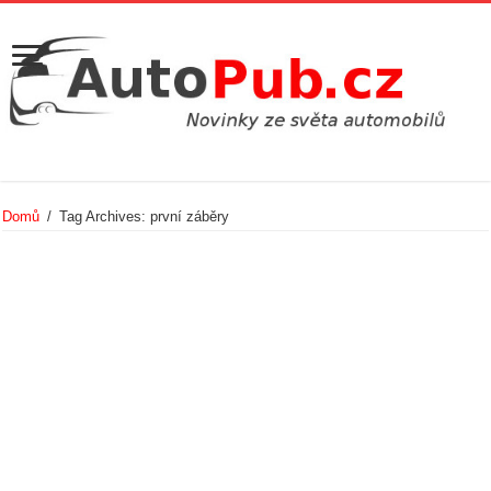
Domů
/
Tag Archives: první záběry