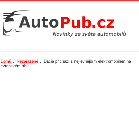
Domů
/
Nezařazené
/
Dacia přichází s nejlevnějším elektromobilem na
evropském trhu