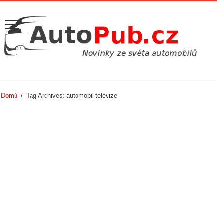
Domů
/
Tag Archives: automobil televize