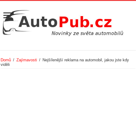
Domů
/
Zajímavosti
/
Nejšílenější reklama na automobil, jakou jste kdy
viděli