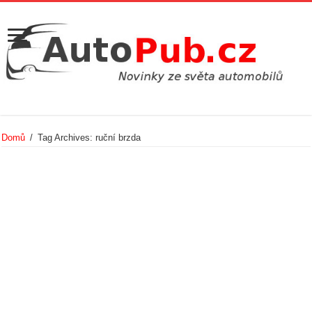
Domů
/
Tag Archives: ruční brzda