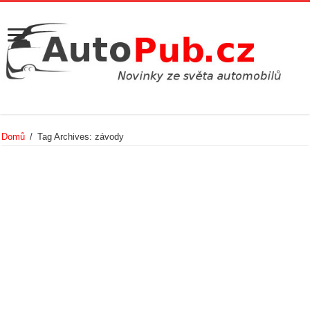
Domů
/
Tag Archives: závody