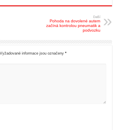
Další
Pohoda na dovolené autem
začíná kontrolou pneumatik a
podvozku
Vyžadované informace jsou označeny
*