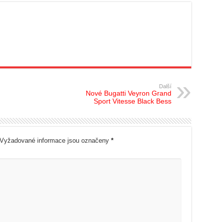
Další
Nové Bugatti Veyron Grand
Sport Vitesse Black Bess
Vyžadované informace jsou označeny
*