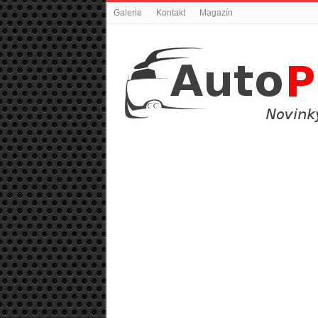
Galerie
Kontakt
Magazín