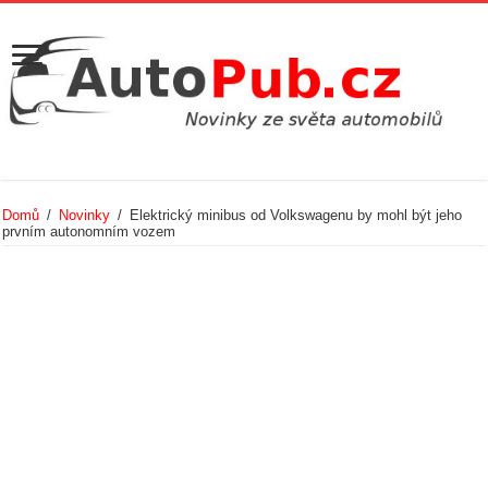
Domů
/
Novinky
/
Elektrický minibus od Volkswagenu by mohl být jeho
prvním autonomním vozem