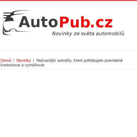
Domů
/
Novinky
/
Nejčastější autodíly, které potřebujete pravidelně
kontrolovat a vyměňovat